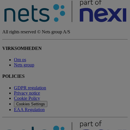
All rights reserved © Nets group A/S
VIRKSOMHEDEN
Om os
Nets group
POLICIES
GDPR regulation
Privacy notice
Cookie Policy
Cookies Settings
EAA Regulation