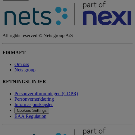
All rights reserved © Nets group A/S
FIRMAET
Om oss
Nets group
RETNINGSLINJER
Personvernforordningen (GDPR)
Personvernerklæring
Informasjonskapsler
Cookies Settings
EAA Regulation